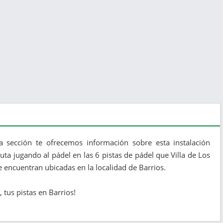
ta sección te ofrecemos información sobre esta instalación
ruta jugando al pádel en las 6 pistas de pádel que Villa de Los
e encuentran ubicadas en la localidad de Barrios.
, tus pistas en Barrios!