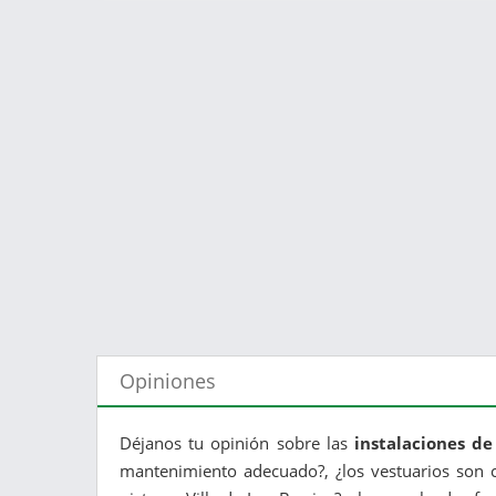
Opiniones
Déjanos tu opinión sobre las
instalaciones de
mantenimiento adecuado?, ¿los vestuarios son c