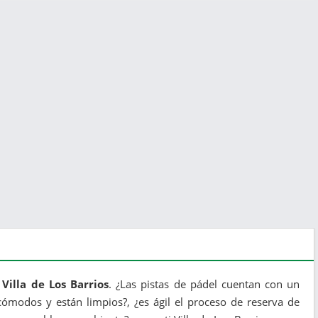
 Villa de Los Barrios
. ¿Las pistas de pádel cuentan con un
ómodos y están limpios?, ¿es ágil el proceso de reserva de