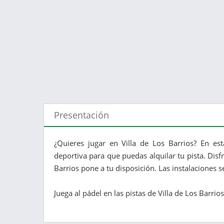
Presentación
¿Quieres jugar en Villa de Los Barrios? En es
deportiva para que puedas alquilar tu pista. Disf
Barrios pone a tu disposición. Las instalaciones s
Juega al pádel en las pistas de Villa de Los Barrios