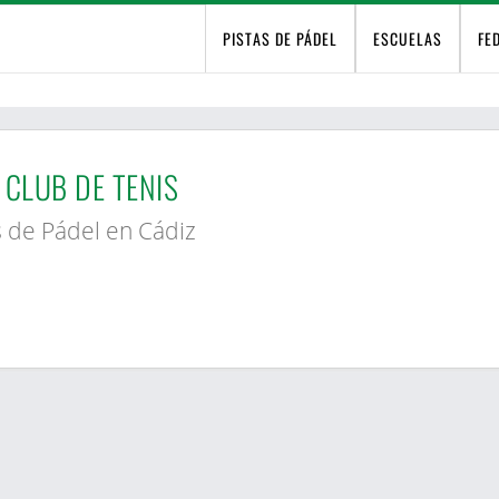
PISTAS DE PÁDEL
ESCUELAS
FE
 CLUB DE TENIS
s de Pádel en Cádiz