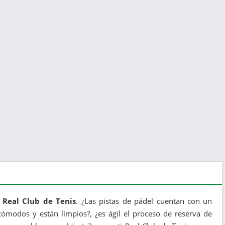
e Real Club de Tenis
. ¿Las pistas de pádel cuentan con un
ómodos y están limpios?, ¿es ágil el proceso de reserva de