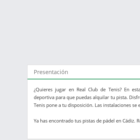
Presentación
¿Quieres jugar en Real Club de Tenis? En esta
deportiva para que puedas alquilar tu pista. Disf
Tenis pone a tu disposición. Las instalaciones se 
Ya has encontrado tus pistas de pádel en Cádiz. R