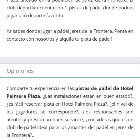
club deportivo cuenta con 1 pistas de pádel donde podrás
jugar a tu deporte favorito.
Ya sabes donde jugar a pádel Jerez de la Frontera. Ponte en
contacto con nosotros y alquila tu pista de pádel!
Opiniones
Comparte tu experiencia en las
pistas de pádel de Hotel
Palmera Plaza
. ¿Las instalaciones están en buen estado?,
¿es fácil reservar pista en Hotel Palmera Plaza?, ¿el nivel de
los jugadores se corresponde?, ¿los responsables son
atentos y prestan un buen servicio?, ¿consideras que es un
club de pádel ideal para los amantes del pádel en Jerez de
la Frontera?...