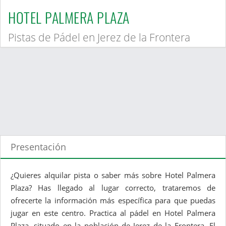
HOTEL PALMERA PLAZA
Pistas de Pádel en Jerez de la Frontera
Presentación
¿Quieres alquilar pista o saber más sobre Hotel Palmera
Plaza? Has llegado al lugar correcto, trataremos de
ofrecerte la información más específica para que puedas
jugar en este centro. Practica al pádel en Hotel Palmera
Plaza, situado en la población de Jerez de la Frontera. El