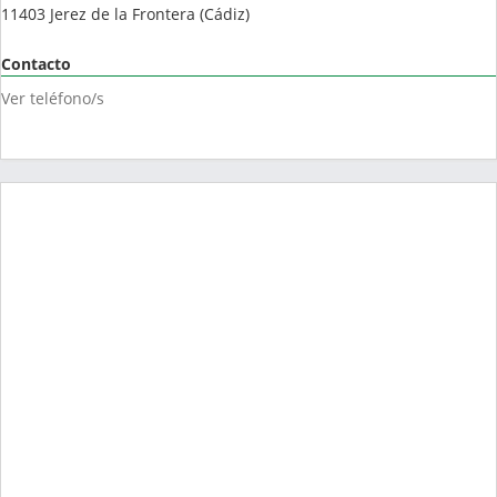
11403
Jerez de la Frontera
(
Cádiz
)
Contacto
Ver teléfono/s