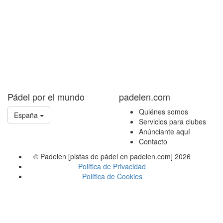
Pádel por el mundo
padelen.com
Quiénes somos
España
Servicios para clubes
Anúnciante aquí
Contacto
© Padelen [pistas de pádel en padelen.com] 2026
Política de Privacidad
Política de Cookies