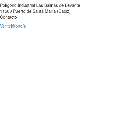
Polígono Industrial Las Salinas de Levante ,
11500
Puerto de Santa María
(
Cádiz
)
Contacto
Ver teléfono/s