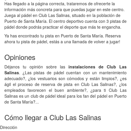
Has llegado a la página correcta, trataremos de ofrecerte la
información más concreta para que puedas jugar en este centro.
Juega al pádel en Club Las Salinas, situado en la población de
Puerto de Santa María. El centro deportivo cuenta con 3 pistas de
pádel donde podrás practicar el deporte que más te engancha.
Ya has encontrado tu pista en Puerto de Santa María. Reserva
ahora tu pista de pádel, estás a una llamada de volver a jugar!
Opiniones
Déjanos tu opinión sobre las
instalaciones de Club Las
Salinas
. ¿Las pistas de pádel cuentan con un mantenimiento
adecuado?, ¿los vestuarios son cómodos y están limpios?, ¿es
ágil el proceso de reserva de pista en Club Las Salinas?, ¿los
empleados favorecen el buen ambiente?, ¿para ti Club Las
Salinas es un club de pádel ideal para los fan del pádel en Puerto
de Santa María?...
Cómo llegar a Club Las Salinas
Dirección