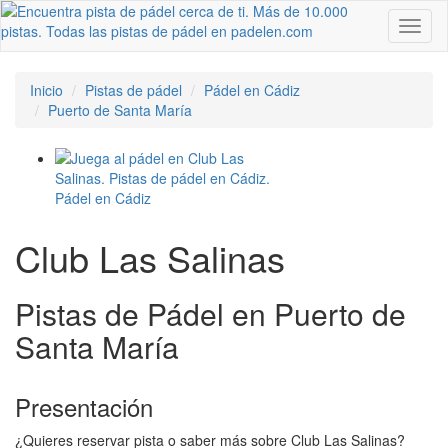
Toggl
naviga
Inicio
Pistas de pádel
Pádel en Cádiz
Puerto de Santa María
Club Las Salinas
Pistas de Pádel en Puerto de
Santa María
Presentación
¿Quieres reservar pista o saber más sobre Club Las Salinas?