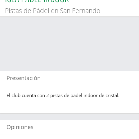
Pistas de Pádel en San Fernando
Presentación
El club cuenta con 2 pistas de pádel indoor de cristal.
Opiniones