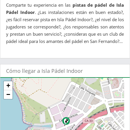
Comparte tu experiencia en las
pistas de pádel de Isla
Pádel Indoor
. ¿Las instalaciones están en buen estado?,
¿es fácil reservar pista en Isla Pádel Indoor?, ¿el nivel de los
jugadores se corresponde?, ¿los responsables son atentos
y prestan un buen servicio?, ¿consideras que es un club de
pádel ideal para los amantes del pádel en San Fernando?...
Cómo llegar a Isla Pádel Indoor
+
−