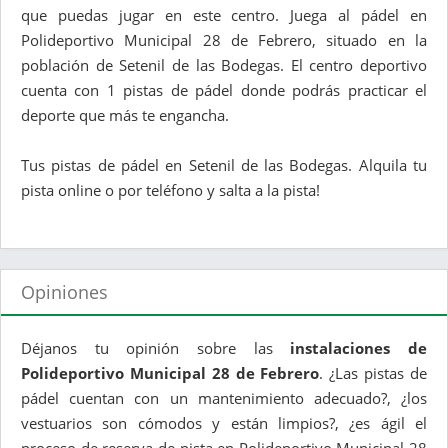
que puedas jugar en este centro. Juega al pádel en
Polideportivo Municipal 28 de Febrero, situado en la
población de Setenil de las Bodegas. El centro deportivo
cuenta con 1 pistas de pádel donde podrás practicar el
deporte que más te engancha.
Tus pistas de pádel en Setenil de las Bodegas. Alquila tu
pista online o por teléfono y salta a la pista!
Opiniones
Déjanos tu opinión sobre las
instalaciones de
Polideportivo Municipal 28 de Febrero
. ¿Las pistas de
pádel cuentan con un mantenimiento adecuado?, ¿los
vestuarios son cómodos y están limpios?, ¿es ágil el