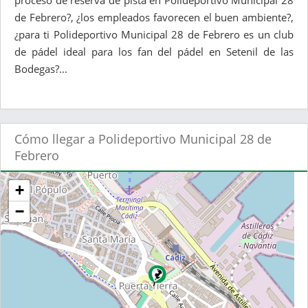
proceso de reserva de pista en Polideportivo Municipal 28
de Febrero?, ¿los empleados favorecen el buen ambiente?,
¿para ti Polideportivo Municipal 28 de Febrero es un club
de pádel ideal para los fan del pádel en Setenil de las
Bodegas?...
Cómo llegar a Polideportivo Municipal 28 de
Febrero
+
−