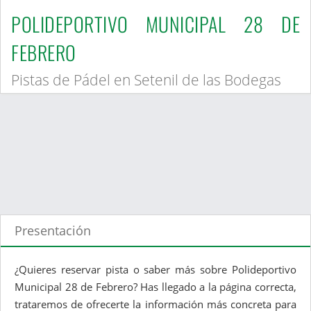
POLIDEPORTIVO MUNICIPAL 28 DE
FEBRERO
Pistas de Pádel en Setenil de las Bodegas
Presentación
¿Quieres reservar pista o saber más sobre Polideportivo
Municipal 28 de Febrero? Has llegado a la página correcta,
trataremos de ofrecerte la información más concreta para