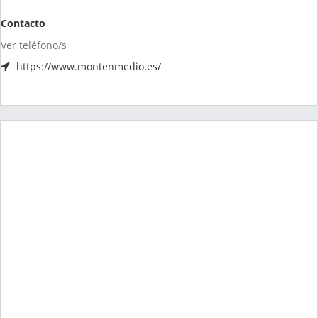
Contacto
Ver teléfono/s
https://www.montenmedio.es/