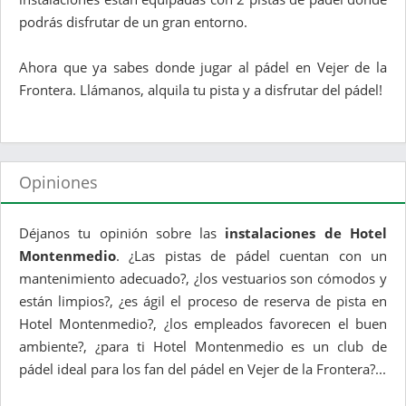
podrás disfrutar de un gran entorno.
Ahora que ya sabes donde jugar al pádel en Vejer de la
Frontera. Llámanos, alquila tu pista y a disfrutar del pádel!
Opiniones
Déjanos tu opinión sobre las
instalaciones de Hotel
Montenmedio
. ¿Las pistas de pádel cuentan con un
mantenimiento adecuado?, ¿los vestuarios son cómodos y
están limpios?, ¿es ágil el proceso de reserva de pista en
Hotel Montenmedio?, ¿los empleados favorecen el buen
ambiente?, ¿para ti Hotel Montenmedio es un club de
pádel ideal para los fan del pádel en Vejer de la Frontera?...