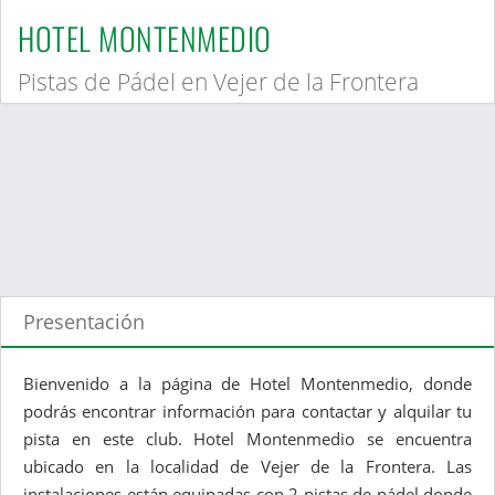
HOTEL MONTENMEDIO
Pistas de Pádel en Vejer de la Frontera
Presentación
Bienvenido a la página de Hotel Montenmedio, donde
podrás encontrar información para contactar y alquilar tu
pista en este club. Hotel Montenmedio se encuentra
ubicado en la localidad de Vejer de la Frontera. Las
instalaciones están equipadas con 2 pistas de pádel donde