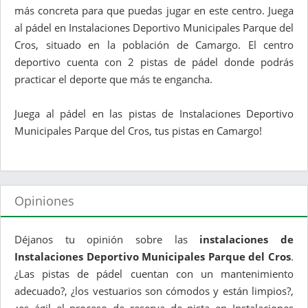
más concreta para que puedas jugar en este centro. Juega
al pádel en Instalaciones Deportivo Municipales Parque del
Cros, situado en la población de Camargo. El centro
deportivo cuenta con 2 pistas de pádel donde podrás
practicar el deporte que más te engancha.
Juega al pádel en las pistas de Instalaciones Deportivo
Municipales Parque del Cros, tus pistas en Camargo!
Opiniones
Déjanos tu opinión sobre las
instalaciones de
Instalaciones Deportivo Municipales Parque del Cros
.
¿Las pistas de pádel cuentan con un mantenimiento
adecuado?, ¿los vestuarios son cómodos y están limpios?,