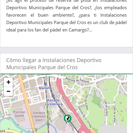
¿es ágil el proceso de reserva de pista en Instalaciones
Deportivo Municipales Parque del Cros?, ¿los empleados
favorecen el buen ambiente?, ¿para ti Instalaciones
Deportivo Municipales Parque del Cros es un club de pádel
ideal para los fan del pádel en Camargo?...
Cómo llegar a Instalaciones Deportivo
Municipales Parque del Cros
+
−