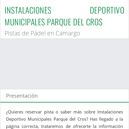
INSTALACIONES DEPORTIVO
MUNICIPALES PARQUE DEL CROS
Pistas de Pádel en Camargo
Presentación
¿Quieres reservar pista o saber más sobre Instalaciones
Deportivo Municipales Parque del Cros? Has llegado a la
página correcta, trataremos de ofrecerte la información