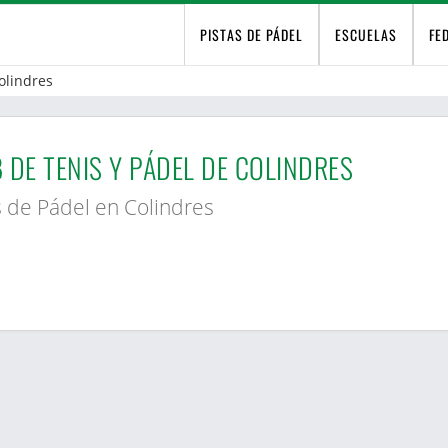
PISTAS DE PÁDEL
ESCUELAS
FE
olindres
 DE TENIS Y PÁDEL DE COLINDRES
s de Pádel en Colindres