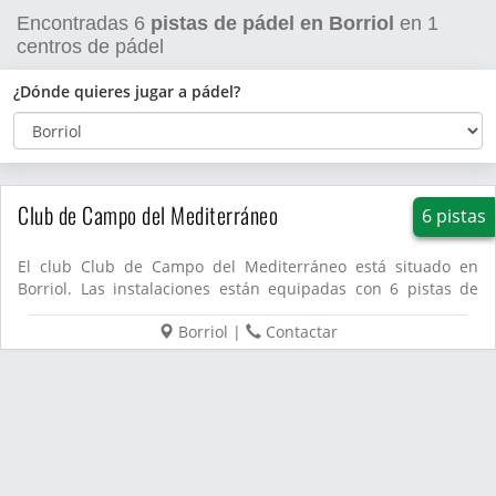
Encontradas
6
pistas de pádel en Borriol
en
1
centros de pádel
¿Dónde quieres jugar a pádel?
Club de Campo del Mediterráneo
6 pistas
El club Club de Campo del Mediterráneo está situado en
Borriol. Las instalaciones están equipadas con 6 pistas de
pádel....
Borriol
|
Contactar