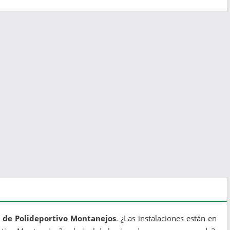
l de Polideportivo Montanejos
. ¿Las instalaciones están en