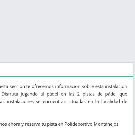
esta sección te ofrecemos información sobre esta instalación
 Disfruta jugando al pádel en las 2 pistas de pádel que
as instalaciones se encuentran situadas en la localidad de
os ahora y reserva tu pista en Polideportivo Montanejos!