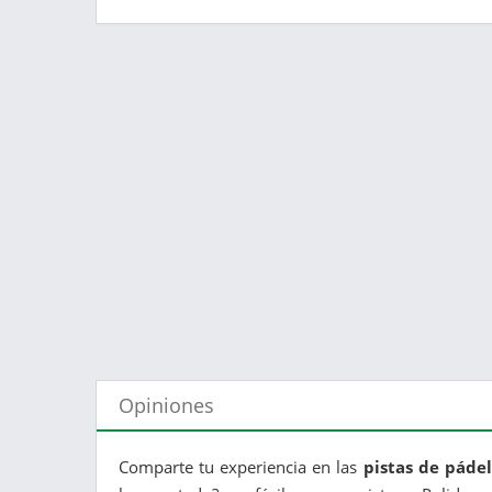
Opiniones
Comparte tu experiencia en las
pistas de páde