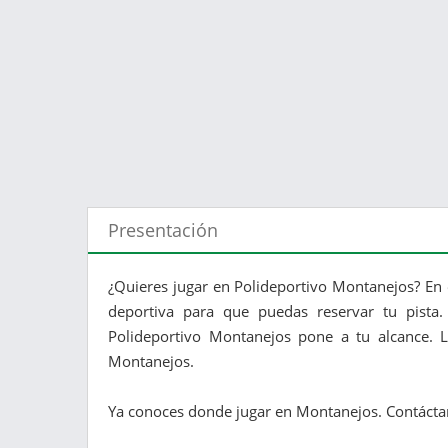
Presentación
¿Quieres jugar en Polideportivo Montanejos? En 
deportiva para que puedas reservar tu pista.
Polideportivo Montanejos pone a tu alcance. L
Montanejos.
Ya conoces donde jugar en Montanejos. Contáctan