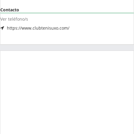
Contacto
Ver teléfono/s
https://www.clubtenisuxo.com/