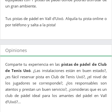
un gran ambiente.
Tus pistas de pádel en Vall d'Uixó. Alquila tu pista online o
por teléfono y salta a la pista!
Opiniones
Comparte tu experiencia en las
pistas de pádel de Club
de Tenis Uxó
. ¿Las instalaciones están en buen estado?,
¿es fácil reservar pista en Club de Tenis Uxó?, ¿el nivel de
los jugadores se corresponde?, ¿los responsables son
atentos y prestan un buen servicio?, ¿consideras que es un
club de pádel ideal para los amantes del pádel en Vall
d'Uixó?...