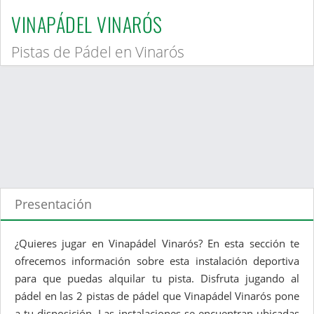
VINAPÁDEL VINARÓS
Pistas de Pádel en Vinarós
Presentación
¿Quieres jugar en Vinapádel Vinarós? En esta sección te
ofrecemos información sobre esta instalación deportiva
para que puedas alquilar tu pista. Disfruta jugando al
pádel en las 2 pistas de pádel que Vinapádel Vinarós pone
a tu disposición. Las instalaciones se encuentran ubicadas