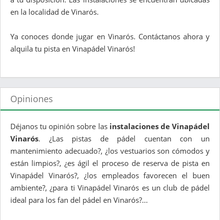
en la localidad de Vinarós.
Ya conoces donde jugar en Vinarós. Contáctanos ahora y
alquila tu pista en Vinapádel Vinarós!
Opiniones
Déjanos tu opinión sobre las
instalaciones de Vinapádel
Vinarós
. ¿Las pistas de pádel cuentan con un
mantenimiento adecuado?, ¿los vestuarios son cómodos y
están limpios?, ¿es ágil el proceso de reserva de pista en
Vinapádel Vinarós?, ¿los empleados favorecen el buen
ambiente?, ¿para ti Vinapádel Vinarós es un club de pádel
ideal para los fan del pádel en Vinarós?...