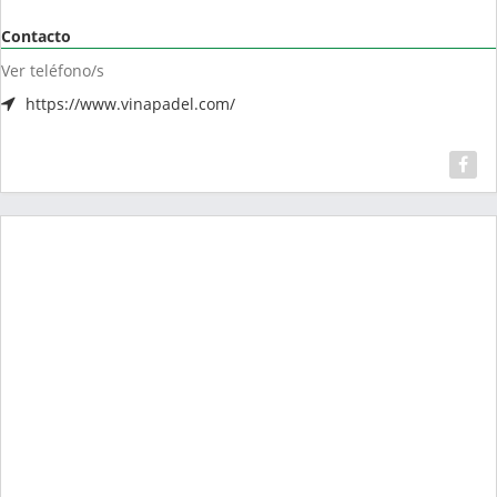
Contacto
Ver teléfono/s
https://www.vinapadel.com/