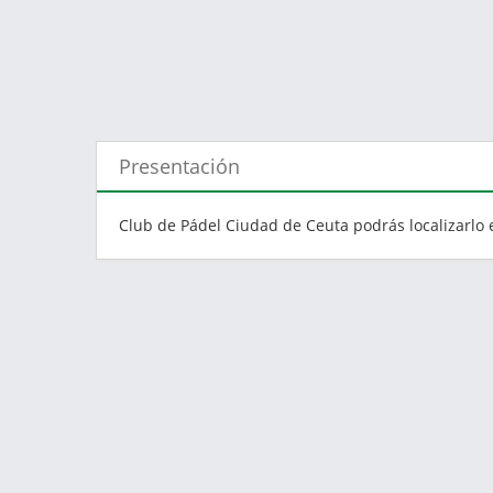
Presentación
Club de Pádel Ciudad de Ceuta podrás localizarlo 