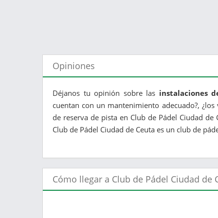
Opiniones
Déjanos tu opinión sobre las
instalaciones 
cuentan con un mantenimiento adecuado?, ¿los v
de reserva de pista en Club de Pádel Ciudad de 
Club de Pádel Ciudad de Ceuta es un club de pádel 
Cómo llegar a Club de Pádel Ciudad de 