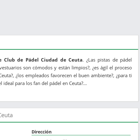
de Club de Pádel Ciudad de Ceuta
. ¿Las pistas de pádel
estuarios son cómodos y están limpios?, ¿es ágil el proceso
Ceuta?, ¿los empleados favorecen el buen ambiente?, ¿para ti
ideal para los fan del pádel en Ceuta?...
Ceuta
Dirección