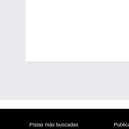
Pistas más buscadas
Public