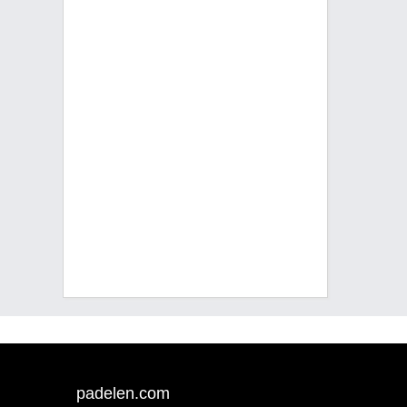
padelen.com