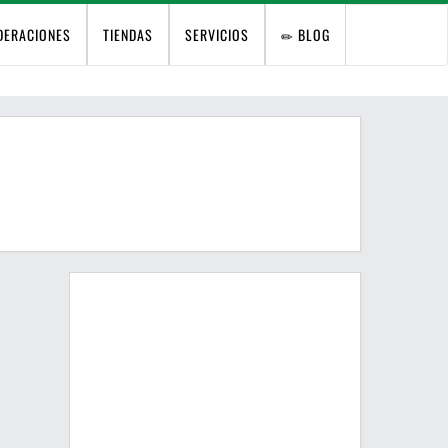
DERACIONES
TIENDAS
SERVICIOS
BLOG