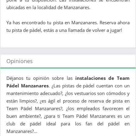
ubicadas en la localidad de Manzanares.
Ya has encontrado tu pista en Manzanares. Reserva ahora
tu pista de pádel, estás a una llamada de volver a jugar!
Opiniones
Déjanos tu opinión sobre las
instalaciones de Team
Pádel Manzanares
. ¿Las pistas de pádel cuentan con un
mantenimiento adecuado?, ¿los vestuarios son cómodos y
están limpios?, ¿es ágil el proceso de reserva de pista en
Team Pádel Manzanares?, ¿los empleados favorecen el
buen ambiente?, ¿para ti Team Pádel Manzanares es un
club de pádel ideal para los fan del pádel en
Manzanares?...