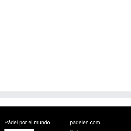
Pádel por el mundo
padelen.com