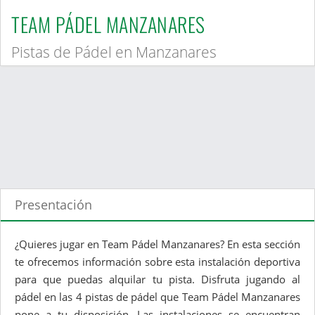
TEAM PÁDEL MANZANARES
Pistas de Pádel en Manzanares
Presentación
¿Quieres jugar en Team Pádel Manzanares? En esta sección
te ofrecemos información sobre esta instalación deportiva
para que puedas alquilar tu pista. Disfruta jugando al
pádel en las 4 pistas de pádel que Team Pádel Manzanares
pone a tu disposición. Las instalaciones se encuentran