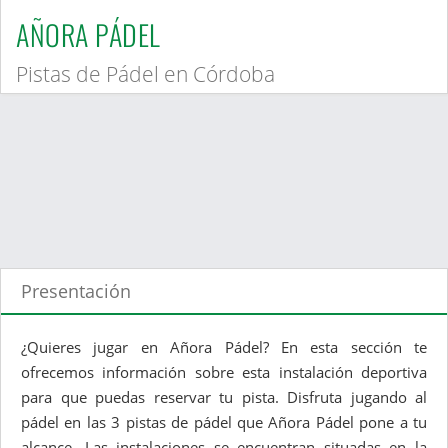
AÑORA PÁDEL
Pistas de Pádel en Córdoba
Presentación
¿Quieres jugar en Añora Pádel? En esta sección te
ofrecemos información sobre esta instalación deportiva
para que puedas reservar tu pista. Disfruta jugando al
pádel en las 3 pistas de pádel que Añora Pádel pone a tu
alcance. Las instalaciones se encuentran situadas en la