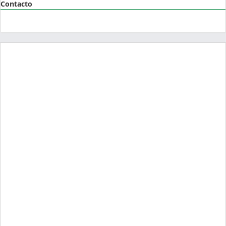
Contacto