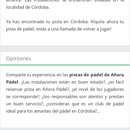
localidad de Córdoba.
Ya has encontrado tu pista en Córdoba. Alquila ahora tu
pista de pádel, estás a una llamada de volver a jugar!
Opiniones
Comparte tu experiencia en las
pistas de pádel de Añora
Pádel
. ¿Las instalaciones están en buen estado?, ¿es fácil
reservar pista en Añora Pádel?, ¿el nivel de los jugadores
se corresponde?, ¿los responsables son atentos y prestan
un buen servicio?, ¿consideras que es un club de pádel
ideal para los amantes del pádel en Córdoba?...