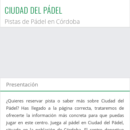
CIUDAD DEL PÁDEL
Pistas de Pádel en Córdoba
Presentación
¿Quieres reservar pista o saber más sobre Ciudad del
Pádel? Has llegado a la página correcta, trataremos de
ofrecerte la información más concreta para que puedas
jugar en este centro. Juega al pádel en Ciudad del Pádel,
situado en la población de Córdoba. El centro deportivo