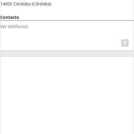
14005
Córdoba
(
Córdoba
)
Contacto
Ver teléfono/s