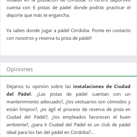
cuenta con 6 pistas de pádel donde podrás practicar el
deporte que más te engancha.
Ya sabes donde jugar a pádel Córdoba. Ponte en contacto
con nosotros y reserva tu pista de pádel!
Opiniones
Déjanos tu opinión sobre las
instalaciones de Ciudad
del Pádel
. ¿Las pistas de pádel cuentan con un
mantenimiento adecuado?, ¿los vestuarios son cómodos y
están limpios?, ¿es ágil el proceso de reserva de pista en
Ciudad del Pádel?, ¿los empleados favorecen el buen
ambiente?, ¿para ti Ciudad del Pádel es un club de pádel
ideal para los fan del pádel en Córdoba?...