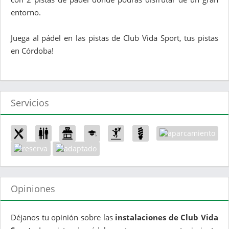
entorno.
Juega al pádel en las pistas de Club Vida Sport, tus pistas
en Córdoba!
Servicios
Opiniones
Déjanos tu opinión sobre las
instalaciones de Club Vida