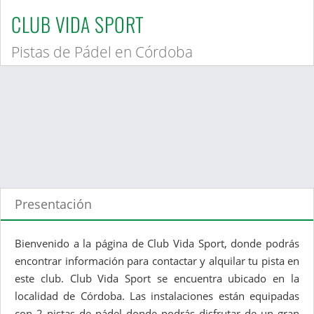
CLUB VIDA SPORT
Pistas de Pádel en Córdoba
Presentación
Bienvenido a la página de Club Vida Sport, donde podrás
encontrar información para contactar y alquilar tu pista en
este club. Club Vida Sport se encuentra ubicado en la
localidad de Córdoba. Las instalaciones están equipadas
con 2 pistas de pádel donde podrás disfrutar de un gran