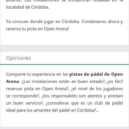
localidad de Córdoba.
Ya conoces donde jugar en Córdoba. Contáctanos ahora y
reserva tu pista en Open Arena!
Opiniones
Comparte tu experiencia en las
pistas de pádel de Open
Arena
. ¿Las instalaciones están en buen estado?, ¿es fácil
reservar pista en Open Arena?, ¿el nivel de los jugadores
se corresponde?, ¿los responsables son atentos y prestan
un buen servicio?, ¿consideras que es un club de pádel
ideal para los amantes del pádel en Córdoba?...