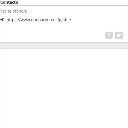
Contacto
Ver teléfono/s
https://www.openarena.es/padel/