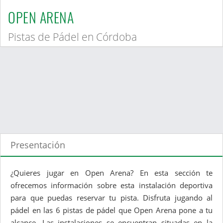
OPEN ARENA
Pistas de Pádel en Córdoba
Presentación
¿Quieres jugar en Open Arena? En esta sección te
ofrecemos información sobre esta instalación deportiva
para que puedas reservar tu pista. Disfruta jugando al
pádel en las 6 pistas de pádel que Open Arena pone a tu
alcance. Las instalaciones se encuentran situadas en la