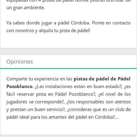
un gran ambiente.
Ya sabes donde jugar a pádel Córdoba. Ponte en contacto
con nosotros y alquila tu pista de pádel!
Opiniones
Comparte tu experiencia en las
pistas de pádel de Pádel
Pozoblanco
. ¿Las instalaciones están en buen estado?, ¿es
fácil reservar pista en Pádel Pozoblanco?, ¿el nivel de los
jugadores se corresponde?, ¿los responsables son atentos
y prestan un buen servicio?, ¿consideras que es un club de
pádel ideal para los amantes del pádel en Córdoba?...