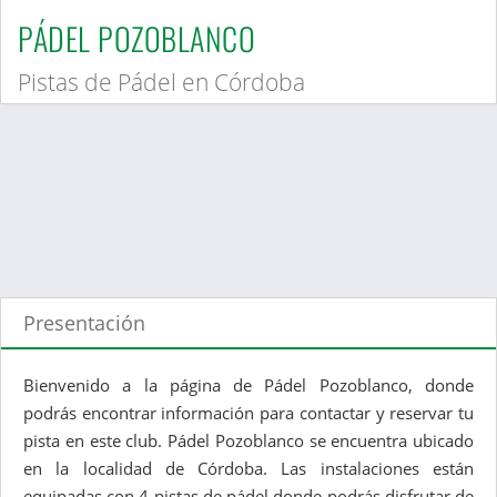
PÁDEL POZOBLANCO
Pistas de Pádel en Córdoba
Presentación
Bienvenido a la página de Pádel Pozoblanco, donde
podrás encontrar información para contactar y reservar tu
pista en este club. Pádel Pozoblanco se encuentra ubicado
en la localidad de Córdoba. Las instalaciones están
equipadas con 4 pistas de pádel donde podrás disfrutar de