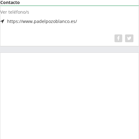
Contacto
Ver teléfono/s
https://www.padelpozoblanco.es/