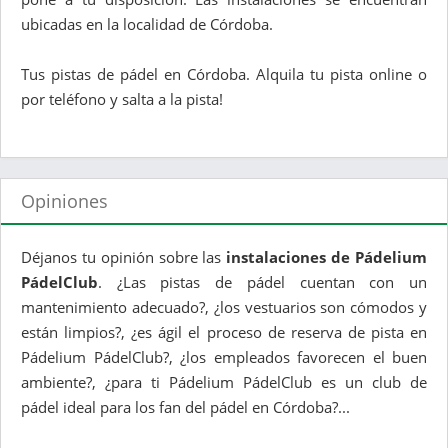
ubicadas en la localidad de Córdoba.
Tus pistas de pádel en Córdoba. Alquila tu pista online o
por teléfono y salta a la pista!
Opiniones
Déjanos tu opinión sobre las
instalaciones de Pádelium
PádelClub
. ¿Las pistas de pádel cuentan con un
mantenimiento adecuado?, ¿los vestuarios son cómodos y
están limpios?, ¿es ágil el proceso de reserva de pista en
Pádelium PádelClub?, ¿los empleados favorecen el buen
ambiente?, ¿para ti Pádelium PádelClub es un club de
pádel ideal para los fan del pádel en Córdoba?...