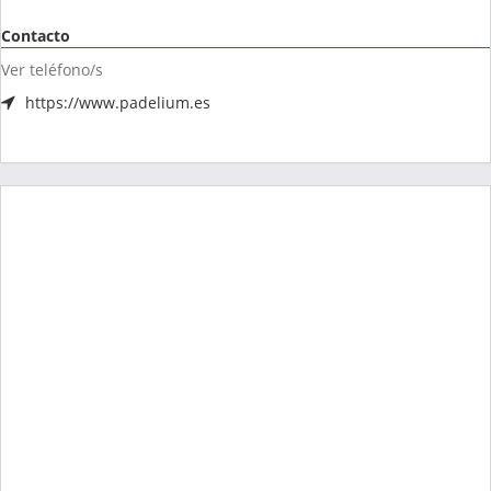
Contacto
Ver teléfono/s
https://www.padelium.es