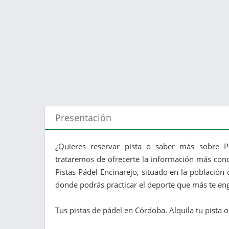
Presentación
¿Quieres reservar pista o saber más sobre Pi
trataremos de ofrecerte la información más conc
Pistas Pádel Encinarejo, situado en la población
donde podrás practicar el deporte que más te en
Tus pistas de pádel en Córdoba. Alquila tu pista on