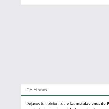
Opiniones
Déjanos tu opinión sobre las
instalaciones de P