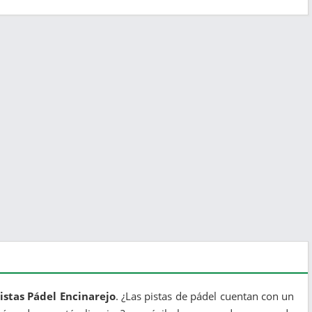
istas Pádel Encinarejo
. ¿Las pistas de pádel cuentan con un