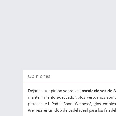
Opiniones
Déjanos tu opinión sobre las
instalaciones de 
mantenimiento adecuado?, ¿los vestuarios son c
pista en A1 Pádel Sport Welness?, ¿los emplea
Welness es un club de pádel ideal para los fan del