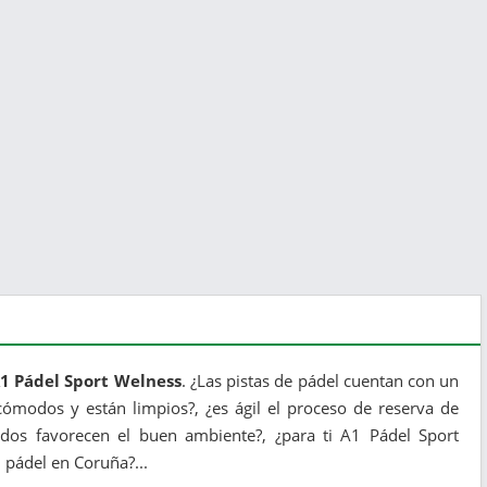
A1 Pádel Sport Welness
. ¿Las pistas de pádel cuentan con un
ómodos y están limpios?, ¿es ágil el proceso de reserva de
dos favorecen el buen ambiente?, ¿para ti A1 Pádel Sport
 pádel en Coruña?...