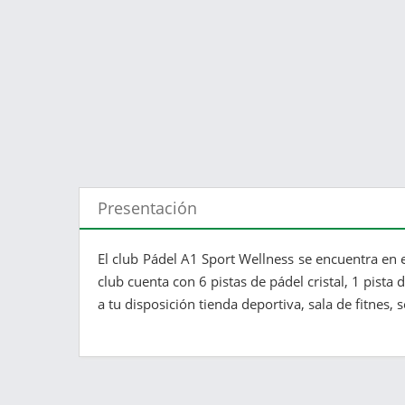
Presentación
El club Pádel A1 Sport Wellness se encuentra en 
club cuenta con 6 pistas de pádel cristal, 1 pista
a tu disposición tienda deportiva, sala de fitnes