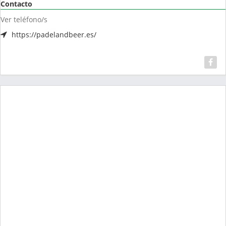
Contacto
Ver teléfono/s
https://padelandbeer.es/