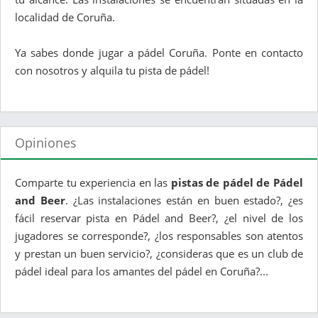
localidad de Coruña.
Ya sabes donde jugar a pádel Coruña. Ponte en contacto
con nosotros y alquila tu pista de pádel!
Opiniones
Comparte tu experiencia en las
pistas de pádel de Pádel
and Beer
. ¿Las instalaciones están en buen estado?, ¿es
fácil reservar pista en Pádel and Beer?, ¿el nivel de los
jugadores se corresponde?, ¿los responsables son atentos
y prestan un buen servicio?, ¿consideras que es un club de
pádel ideal para los amantes del pádel en Coruña?...