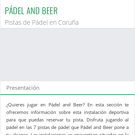
PÁDEL AND BEER
Pistas de Pádel en Coruña
Presentación
¿Quieres jugar en Pádel and Beer? En esta sección te
ofrecemos información sobre esta instalación deportiva
para que puedas reservar tu pista. Disfruta jugando al
pádel en las 7 pistas de pádel que Pádel and Beer pone a
tu alcance. Las instalaciones se encuentran situadas en la