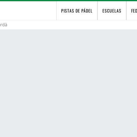
PISTAS DE PÁDEL
ESCUELAS
FE
ordà