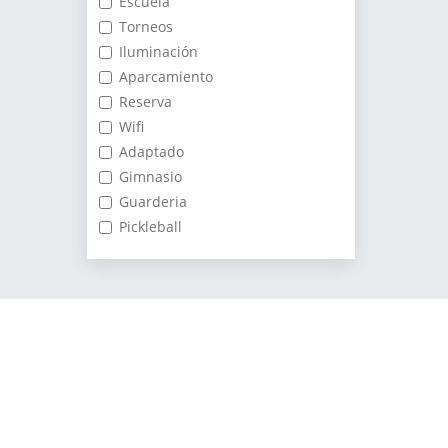
Escuela
Torneos
Iluminación
Aparcamiento
Reserva
Wifi
Adaptado
Gimnasio
Guarderia
Pickleball