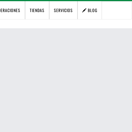
DERACIONES
TIENDAS
SERVICIOS
BLOG