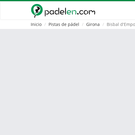
Inicio
Pistas de pádel
Girona
Bisbal d'Emp