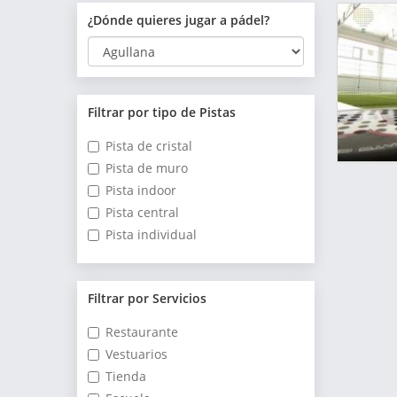
¿Dónde quieres jugar a pádel?
Filtrar por tipo de Pistas
Pista de cristal
Pista de muro
Pista indoor
Pista central
Pista individual
Filtrar por Servicios
Restaurante
Vestuarios
Tienda