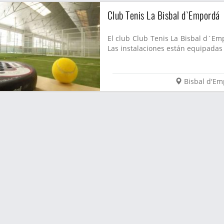
Club Tenis La Bisbal d`Empordá
El club Club Tenis La Bisbal d`Em
Las instalaciones están equipadas c
Bisbal d'E