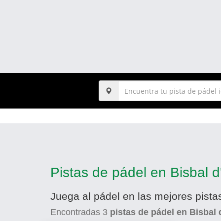
Pistas de pádel en Bisbal 
Juega al pádel en las mejores pista
Encontradas
3
pistas de pádel en Bisbal