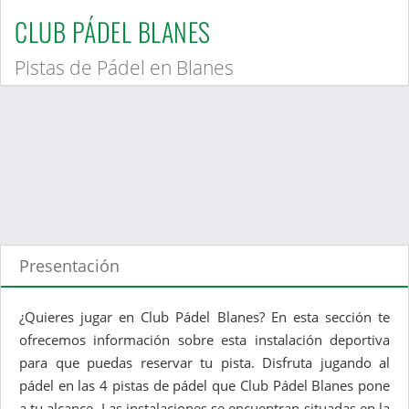
CLUB PÁDEL BLANES
Pistas de Pádel en Blanes
Presentación
¿Quieres jugar en Club Pádel Blanes? En esta sección te
ofrecemos información sobre esta instalación deportiva
para que puedas reservar tu pista. Disfruta jugando al
pádel en las 4 pistas de pádel que Club Pádel Blanes pone
a tu alcance. Las instalaciones se encuentran situadas en la