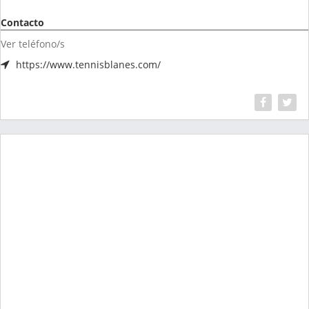
Contacto
Ver teléfono/s
https://www.tennisblanes.com/