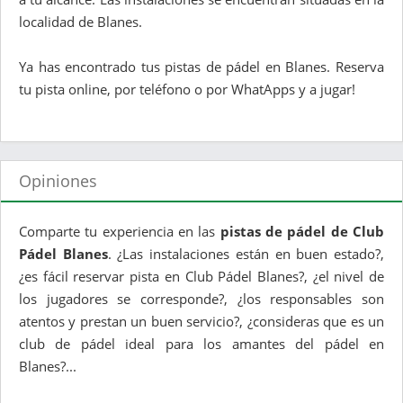
localidad de Blanes.
Ya has encontrado tus pistas de pádel en Blanes. Reserva
tu pista online, por teléfono o por WhatApps y a jugar!
Opiniones
Comparte tu experiencia en las
pistas de pádel de Club
Pádel Blanes
. ¿Las instalaciones están en buen estado?,
¿es fácil reservar pista en Club Pádel Blanes?, ¿el nivel de
los jugadores se corresponde?, ¿los responsables son
atentos y prestan un buen servicio?, ¿consideras que es un
club de pádel ideal para los amantes del pádel en
Blanes?...