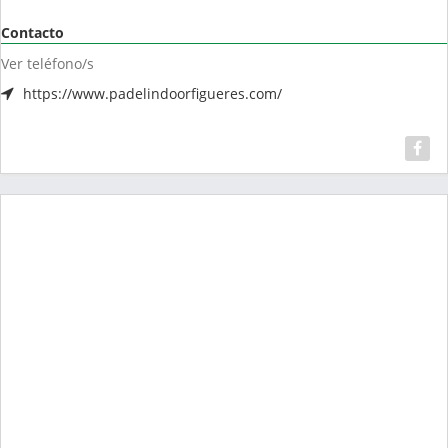
Contacto
Ver teléfono/s
https://www.padelindoorfigueres.com/