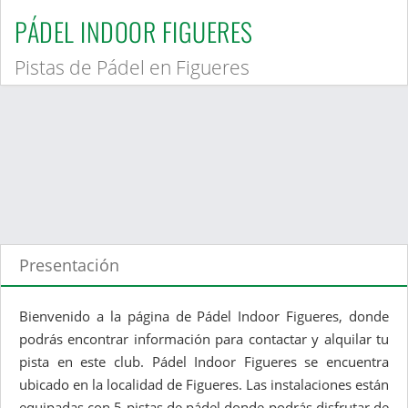
PÁDEL INDOOR FIGUERES
Pistas de Pádel en Figueres
Presentación
Bienvenido a la página de Pádel Indoor Figueres, donde
podrás encontrar información para contactar y alquilar tu
pista en este club. Pádel Indoor Figueres se encuentra
ubicado en la localidad de Figueres. Las instalaciones están
equipadas con 5 pistas de pádel donde podrás disfrutar de