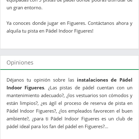
un gran entorno.
Ya conoces donde jugar en Figueres. Contáctanos ahora y
alquila tu pista en Pádel Indoor Figueres!
Opiniones
Déjanos tu opinión sobre las
instalaciones de Pádel
Indoor Figueres
. ¿Las pistas de pádel cuentan con un
mantenimiento adecuado?, ¿los vestuarios son cómodos y
están limpios?, ¿es ágil el proceso de reserva de pista en
Pádel Indoor Figueres?, ¿los empleados favorecen el buen
ambiente?, ¿para ti Pádel Indoor Figueres es un club de
pádel ideal para los fan del pádel en Figueres?...