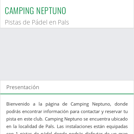
CAMPING NEPTUNO
Pistas de Pádel en Pals
Presentación
Bienvenido a la página de Camping Neptuno, donde
podrás encontrar información para contactar y reservar tu
pista en este club. Camping Neptuno se encuentra ubicado
en la localidad de Pals. Las instalaciones están equipadas
con 1 pistas de pádel donde podrás disfrutar de un gran