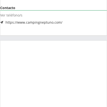
Contacto
Ver teléfono/s
https://www.campingneptuno.com/