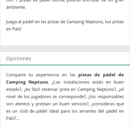
ambiente.
Juega al pádel en las pistas de Camping Neptuno, tus pistas
en Pals!
Opiniones
Comparte tu experiencia en las
pistas de pádel de
Camping Neptuno
. ¿Las instalaciones están en buen
estado?, ¿es fácil reservar pista en Camping Neptuno?, ¿el
nivel de los jugadores se corresponde?, ¿los responsables
son atentos y prestan un buen servicio?, ¿consideras que
es un club de pádel ideal para los amantes del pádel en
Pals?...