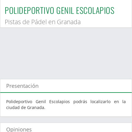
POLIDEPORTIVO GENIL ESCOLAPIOS
Pistas de Pádel en Granada
Presentación
Polideportivo Genil Escolapios podrás localizarlo en la
ciudad de Granada.
Opiniones