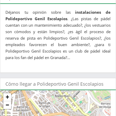
Déjanos tu opinión sobre las
instalaciones de
Polideportivo Genil Escolapios
. ¿Las pistas de pádel
cuentan con un mantenimiento adecuado?, ¿los vestuarios
son cómodos y están limpios?, ¿es ágil el proceso de
reserva de pista en Polideportivo Genil Escolapios?, ¿los
empleados favorecen el buen ambiente?, ¿para ti
Polideportivo Genil Escolapios es un club de pádel ideal
para los fan del pádel en Granada?...
Cómo llegar a Polideportivo Genil Escolapios
+
−