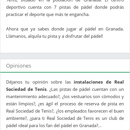
deportivo cuenta con 7 pistas de pádel donde podrás
practicar el deporte que más te engancha.
Ahora que ya sabes donde jugar al pádel en Granada.
Llámanos, alquila tu pista y a disfrutar del pádel!
Opiniones
Déjanos tu opinión sobre las
instalaciones de Real
Sociedad de Tenis
. ¿Las pistas de pádel cuentan con un
mantenimiento adecuado?, ¿los vestuarios son cómodos y
están limpios?, ¿es ágil el proceso de reserva de pista en
Real Sociedad de Tenis?, ¿los empleados favorecen el buen
ambiente?, ¿para ti Real Sociedad de Tenis es un club de
pádel ideal para los fan del pádel en Granada?...