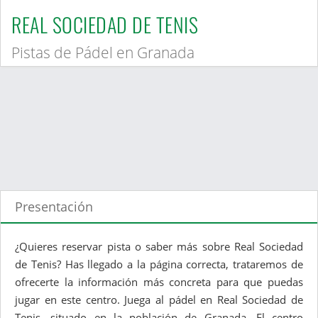
REAL SOCIEDAD DE TENIS
Pistas de Pádel en Granada
Presentación
¿Quieres reservar pista o saber más sobre Real Sociedad
de Tenis? Has llegado a la página correcta, trataremos de
ofrecerte la información más concreta para que puedas
jugar en este centro. Juega al pádel en Real Sociedad de
Tenis, situado en la población de Granada. El centro