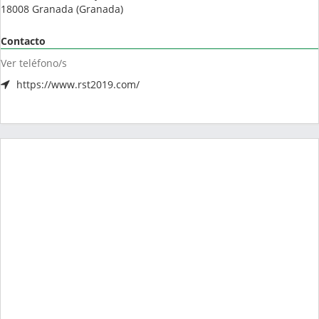
18008
Granada
(
Granada
)
Contacto
Ver teléfono/s
https://www.rst2019.com/