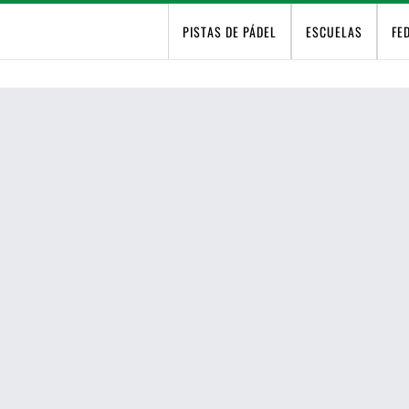
PISTAS DE PÁDEL
ESCUELAS
FE