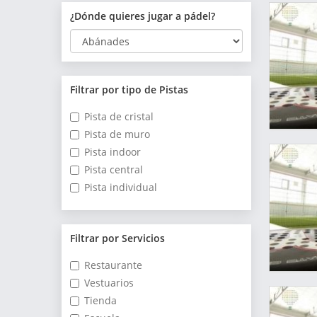
¿Dónde quieres jugar a pádel?
Filtrar por tipo de Pistas
Pista de cristal
Pista de muro
Pista indoor
Pista central
Pista individual
Filtrar por Servicios
Restaurante
Vestuarios
Tienda