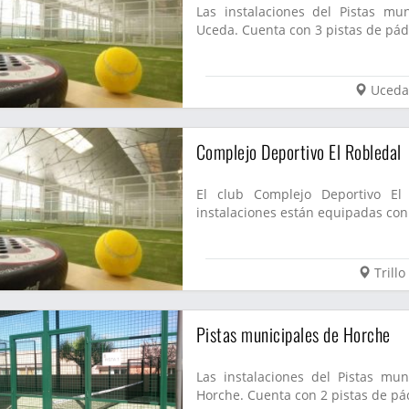
Las instalaciones del Pistas m
Uceda. Cuenta con 3 pistas de páde
Uceda
Complejo Deportivo El Robledal
El club Complejo Deportivo El 
instalaciones están equipadas con 
Trillo
Pistas municipales de Horche
Las instalaciones del Pistas mu
Horche. Cuenta con 2 pistas de pád