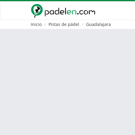
Inicio
Pistas de pádel
Guadalajara