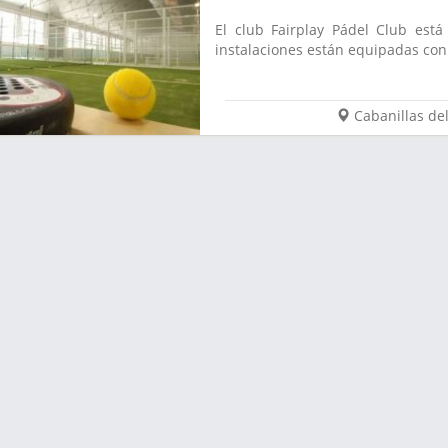
El club Fairplay Pádel Club est
instalaciones están equipadas con 
Cabanillas d