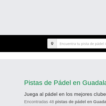
Pistas de Pádel en Guadal
Juega al pádel en los mejores club
Encontradas
48
pistas de pádel en Guada