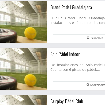
Grand Pádel Guadalajara
El club Grand Pádel Guadalaja
instalaciones están equipadas con 
Guadalaj
Solo Pádel Indoor
Las instalaciones del Solo Páde
Cuenta con 6 pistas de pádel....
Marcham
Fairplay Pádel Club