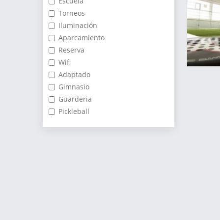
Escuela
Torneos
Iluminación
Aparcamiento
Reserva
Wifi
Adaptado
Gimnasio
Guarderia
Pickleball