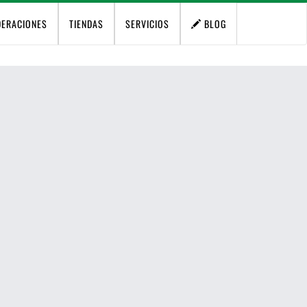
DERACIONES
TIENDAS
SERVICIOS
BLOG