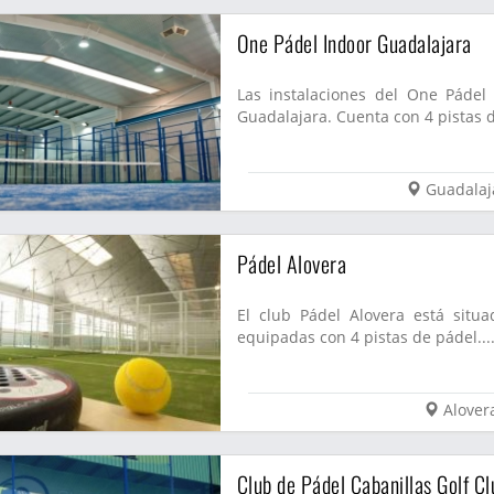
One Pádel Indoor Guadalajara
Las instalaciones del One Pádel
Guadalajara. Cuenta con 4 pistas d
Guadalaj
Pádel Alovera
El club Pádel Alovera está situa
equipadas con 4 pistas de pádel...
Alover
Club de Pádel Cabanillas Golf Cl