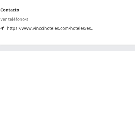
Contacto
Ver teléfono/s
https://www.vinccihoteles.com/hoteles/es..