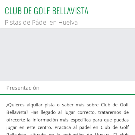
CLUB DE GOLF BELLAVISTA
Pistas de Pádel en Huelva
Presentación
¿Quieres alquilar pista o saber más sobre Club de Golf
Bellavista? Has llegado al lugar correcto, trataremos de
ofrecerte la información más específica para que puedas
jugar en este centro. Practica al pádel en Club de Golf
Bellavista, situado en la población de Huelva. El club