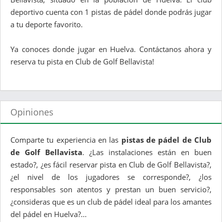
deportivo cuenta con 1 pistas de pádel donde podrás jugar
a tu deporte favorito.
Ya conoces donde jugar en Huelva. Contáctanos ahora y
reserva tu pista en Club de Golf Bellavista!
Opiniones
Comparte tu experiencia en las
pistas de pádel de Club
de Golf Bellavista
. ¿Las instalaciones están en buen
estado?, ¿es fácil reservar pista en Club de Golf Bellavista?,
¿el nivel de los jugadores se corresponde?, ¿los
responsables son atentos y prestan un buen servicio?,
¿consideras que es un club de pádel ideal para los amantes
del pádel en Huelva?...