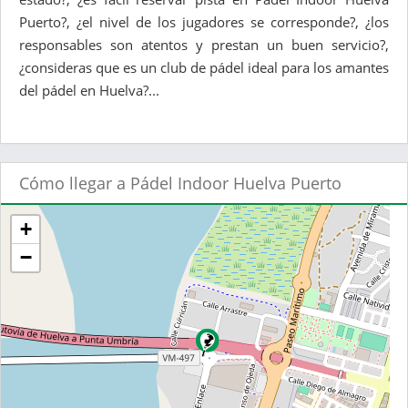
Puerto?, ¿el nivel de los jugadores se corresponde?, ¿los
responsables son atentos y prestan un buen servicio?,
¿consideras que es un club de pádel ideal para los amantes
del pádel en Huelva?...
Cómo llegar a Pádel Indoor Huelva Puerto
+
−