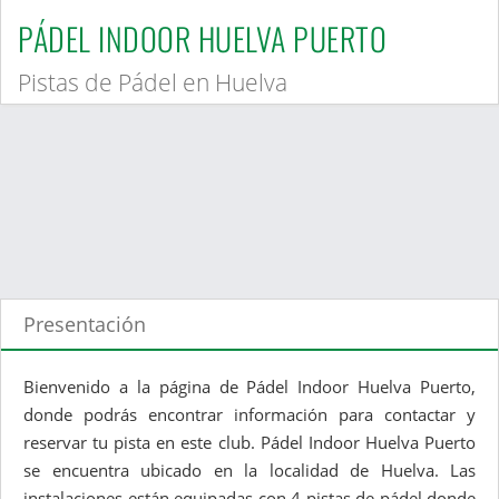
PÁDEL INDOOR HUELVA PUERTO
Pistas de Pádel en Huelva
Presentación
Bienvenido a la página de Pádel Indoor Huelva Puerto,
donde podrás encontrar información para contactar y
reservar tu pista en este club. Pádel Indoor Huelva Puerto
se encuentra ubicado en la localidad de Huelva. Las
instalaciones están equipadas con 4 pistas de pádel donde