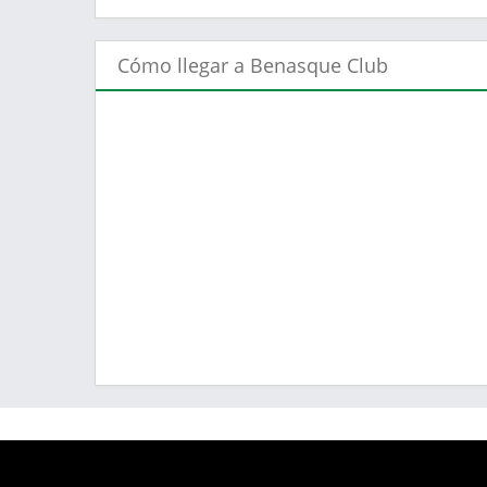
Cómo llegar a Benasque Club