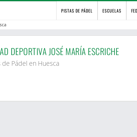
PISTAS DE PÁDEL
ESCUELAS
FE
sca
AD DEPORTIVA JOSÉ MARÍA ESCRICHE
s de Pádel en Huesca