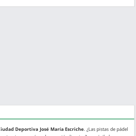
Ciudad Deportiva José María Escriche
. ¿Las pistas de pádel