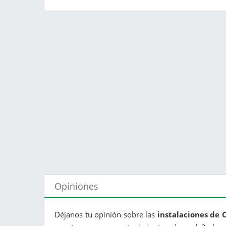
Opiniones
Déjanos tu opinión sobre las
instalaciones de 