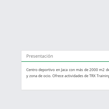
Presentación
Centro deportivo en Jaca con más de 2000 m2 de 
y zona de ocio. Ofrece actividades de TRX Training