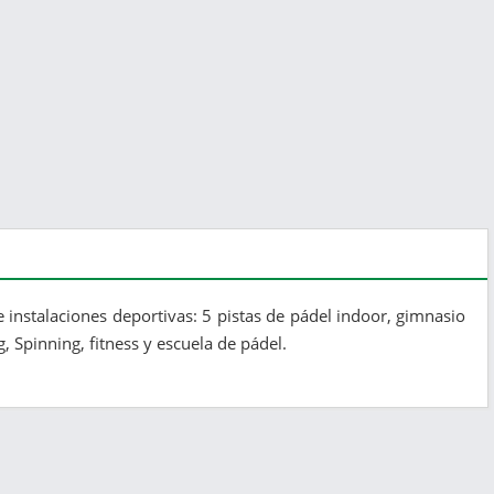
instalaciones deportivas: 5 pistas de pádel indoor, gimnasio
, Spinning, fitness y escuela de pádel.