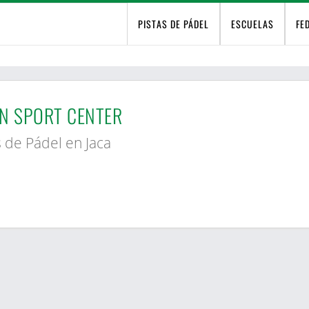
PISTAS DE PÁDEL
ESCUELAS
FE
N SPORT CENTER
s de Pádel en Jaca