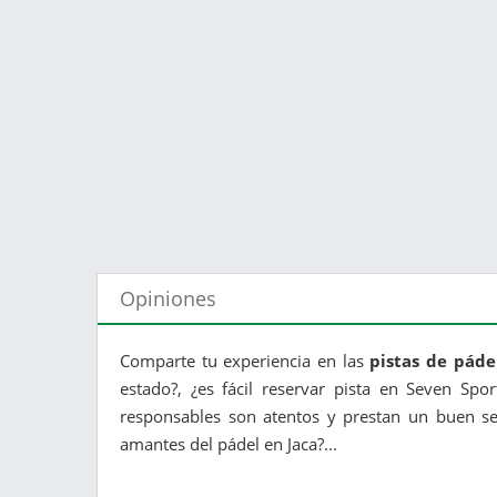
Opiniones
Comparte tu experiencia en las
pistas de páde
estado?, ¿es fácil reservar pista en Seven Spor
responsables son atentos y prestan un buen ser
amantes del pádel en Jaca?...