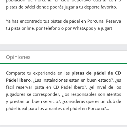
pistas de pádel donde podrás jugar a tu deporte favorito.
Ya has encontrado tus pistas de pádel en Porcuna. Reserva
tu pista online, por teléfono o por WhatApps y a jugar!
Opiniones
Comparte tu experiencia en las
pistas de pádel de CD
Pádel Íbero
. ¿Las instalaciones están en buen estado?, ¿es
fácil reservar pista en CD Pádel Íbero?, ¿el nivel de los
jugadores se corresponde?, ¿los responsables son atentos
y prestan un buen servicio?, ¿consideras que es un club de
pádel ideal para los amantes del pádel en Porcuna?...