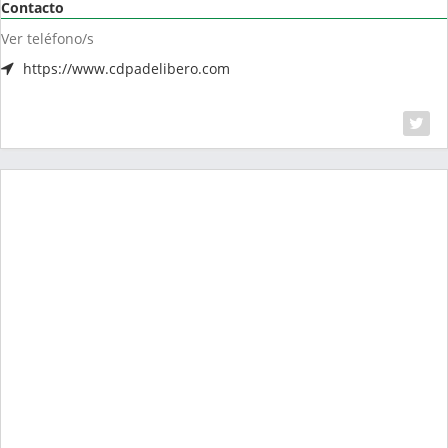
Contacto
Ver teléfono/s
https://www.cdpadelibero.com