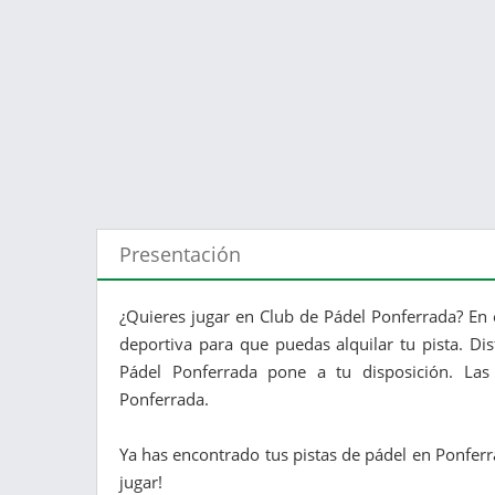
Presentación
¿Quieres jugar en Club de Pádel Ponferrada? En 
deportiva para que puedas alquilar tu pista. Di
Pádel Ponferrada pone a tu disposición. Las 
Ponferrada.
Ya has encontrado tus pistas de pádel en Ponferr
jugar!