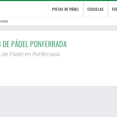
PISTAS DE PÁDEL
ESCUELAS
FE
rada
 DE PÁDEL PONFERRADA
s de Pádel en Ponferrada