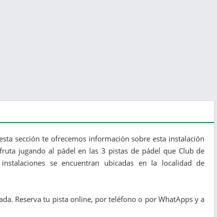
esta sección te ofrecemos información sobre esta instalación
sfruta jugando al pádel en las 3 pistas de pádel que Club de
instalaciones se encuentran ubicadas en la localidad de
ada. Reserva tu pista online, por teléfono o por WhatApps y a