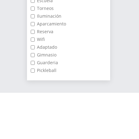
Escuela
Torneos
Iluminación
Aparcamiento
Reserva
Wifi
Adaptado
Gimnasio
Guarderia
Pickleball