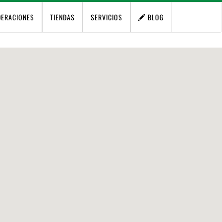
DERACIONES
TIENDAS
SERVICIOS
BLOG