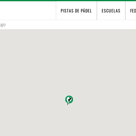
PISTAS DE PÁDEL
ESCUELAS
FE
igo