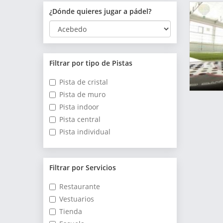
¿Dónde quieres jugar a pádel?
Filtrar por tipo de Pistas
Pista de cristal
Pista de muro
Pista indoor
Pista central
Pista individual
Filtrar por Servicios
Restaurante
Vestuarios
Tienda