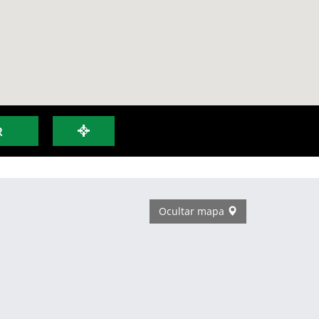
R
Ocultar mapa