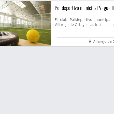
Polideportivo municipal Veguell
El club Polideportivo municipal
Villarejo de Órbigo. Las instalacio
Villarejo de