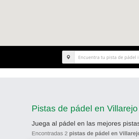
Pistas de pádel en Villarej
Juega al pádel en las mejores pista
Encontradas
2
pistas de pádel en Villare