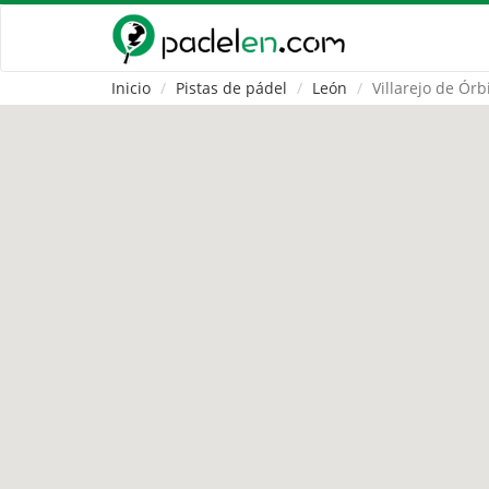
Inicio
Pistas de pádel
León
Villarejo de Órb