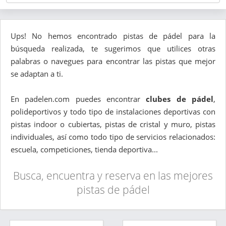
Ups! No hemos encontrado pistas de pádel para la
búsqueda realizada, te sugerimos que utilices otras
palabras o navegues para encontrar las pistas que mejor
se adaptan a ti.
En padelen.com puedes encontrar
clubes de pádel
,
polideportivos y todo tipo de instalaciones deportivas con
pistas indoor o cubiertas, pistas de cristal y muro, pistas
individuales, así como todo tipo de servicios relacionados:
escuela, competiciones, tienda deportiva...
Busca, encuentra y reserva en las mejores
pistas de pádel