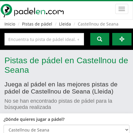
Toggl
navig
Inicio
Pistas de pádel
Lleida
Castellnou de Seana
Pistas de pádel en Castellnou de
Seana
Juega al pádel en las mejores pistas de
pádel de Castellnou de Seana (Lleida)
No se han encontrado pistas de pádel para la
búsqueda realizada
¿Dónde quieres jugar a pádel?