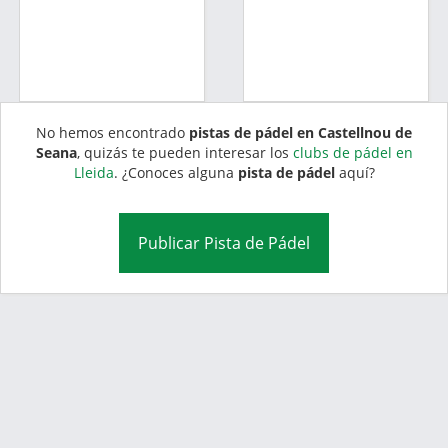
No hemos encontrado
pistas de pádel en Castellnou de
Seana
, quizás te pueden interesar los
clubs de pádel en
Lleida
. ¿Conoces alguna
pista de pádel
aquí?
Publicar Pista de Pádel