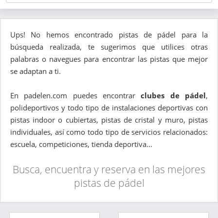
Ups! No hemos encontrado pistas de pádel para la
búsqueda realizada, te sugerimos que utilices otras
palabras o navegues para encontrar las pistas que mejor
se adaptan a ti.
En padelen.com puedes encontrar
clubes de pádel
,
polideportivos y todo tipo de instalaciones deportivas con
pistas indoor o cubiertas, pistas de cristal y muro, pistas
individuales, así como todo tipo de servicios relacionados:
escuela, competiciones, tienda deportiva...
Busca, encuentra y reserva en las mejores
pistas de pádel