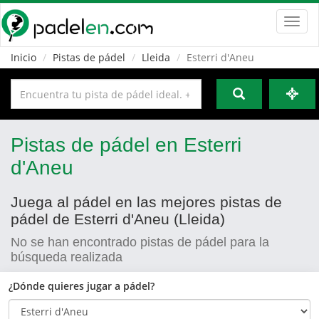
Toggl
navig
Inicio
Pistas de pádel
Lleida
Esterri d'Aneu
Pistas de pádel en Esterri
d'Aneu
Juega al pádel en las mejores pistas de
pádel de Esterri d'Aneu (Lleida)
No se han encontrado pistas de pádel para la
búsqueda realizada
¿Dónde quieres jugar a pádel?