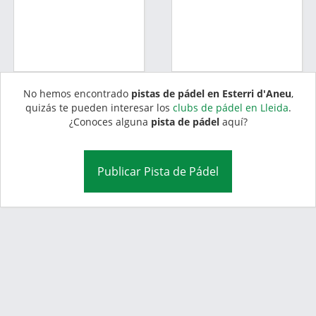
No hemos encontrado
pistas de pádel en Esterri d'Aneu
,
quizás te pueden interesar los
clubs de pádel en Lleida
.
¿Conoces alguna
pista de pádel
aquí?
Publicar Pista de Pádel