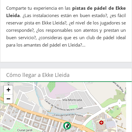
Comparte tu experiencia en las
pistas de pádel de Ekke
Lleida
. ¿Las instalaciones están en buen estado?, ¿es fácil
reservar pista en Ekke Lleida?, ¿el nivel de los jugadores se
corresponde?, ¿los responsables son atentos y prestan un
buen servicio?, ¿consideras que es un club de pádel ideal
para los amantes del pádel en Lleida?...
Cómo llegar a Ekke Lleida
+
−