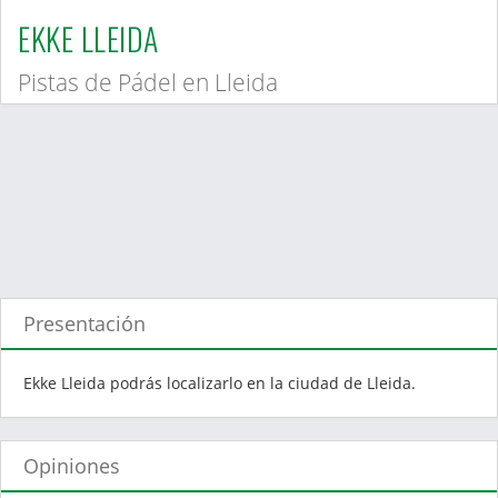
EKKE LLEIDA
Pistas de Pádel en Lleida
Presentación
Ekke Lleida podrás localizarlo en la ciudad de Lleida.
Opiniones