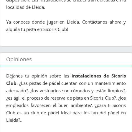
localidad de Lleida.
Ya conoces donde jugar en Lleida. Contáctanos ahora y
alquila tu pista en Sicoris Club!
Opiniones
Déjanos tu opinión sobre las
instalaciones de Sicoris
Club
. ¿Las pistas de pádel cuentan con un mantenimiento
adecuado?, ¿los vestuarios son cómodos y están limpios?,
¿es ágil el proceso de reserva de pista en Sicoris Club?, ¿los
empleados favorecen el buen ambiente?, ¿para ti Sicoris
Club es un club de pádel ideal para los fan del pádel en
Lleida?...