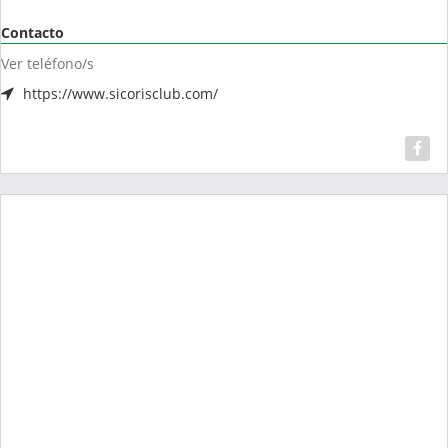
Contacto
Ver teléfono/s
https://www.sicorisclub.com/