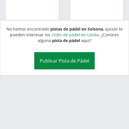
No hemos encontrado
pistas de pádel en Solsona
, quizás te
pueden interesar los
clubs de pádel en Lleida
. ¿Conoces
alguna
pista de pádel
aquí?
Publicar Pista de Pádel