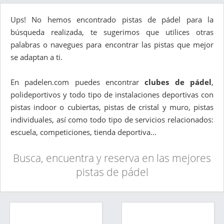
Ups! No hemos encontrado pistas de pádel para la
búsqueda realizada, te sugerimos que utilices otras
palabras o navegues para encontrar las pistas que mejor
se adaptan a ti.
En padelen.com puedes encontrar
clubes de pádel
,
polideportivos y todo tipo de instalaciones deportivas con
pistas indoor o cubiertas, pistas de cristal y muro, pistas
individuales, así como todo tipo de servicios relacionados:
escuela, competiciones, tienda deportiva...
Busca, encuentra y reserva en las mejores
pistas de pádel