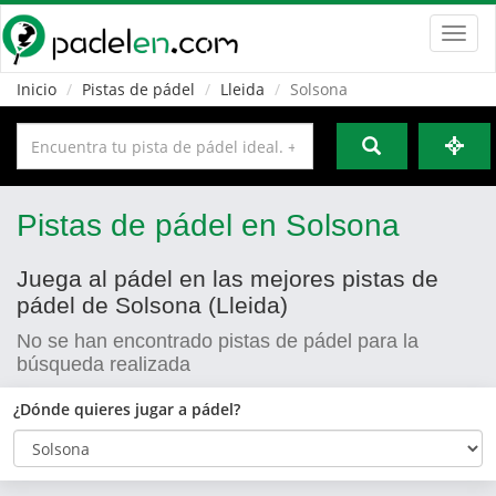
Toggl
navig
Inicio
Pistas de pádel
Lleida
Solsona
Pistas de pádel en Solsona
Juega al pádel en las mejores pistas de
pádel de Solsona (Lleida)
No se han encontrado pistas de pádel para la
búsqueda realizada
¿Dónde quieres jugar a pádel?