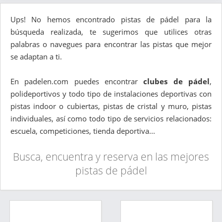
Ups! No hemos encontrado pistas de pádel para la
búsqueda realizada, te sugerimos que utilices otras
palabras o navegues para encontrar las pistas que mejor
se adaptan a ti.
En padelen.com puedes encontrar
clubes de pádel
,
polideportivos y todo tipo de instalaciones deportivas con
pistas indoor o cubiertas, pistas de cristal y muro, pistas
individuales, así como todo tipo de servicios relacionados:
escuela, competiciones, tienda deportiva...
Busca, encuentra y reserva en las mejores
pistas de pádel