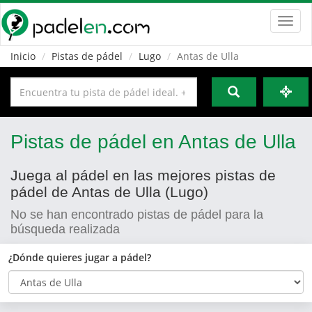
Toggl
navig
Inicio
Pistas de pádel
Lugo
Antas de Ulla
Pistas de pádel en Antas de Ulla
Juega al pádel en las mejores pistas de
pádel de Antas de Ulla (Lugo)
No se han encontrado pistas de pádel para la
búsqueda realizada
¿Dónde quieres jugar a pádel?