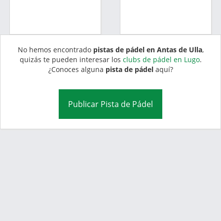
No hemos encontrado
pistas de pádel en Antas de Ulla
,
quizás te pueden interesar los
clubs de pádel en Lugo
.
¿Conoces alguna
pista de pádel
aquí?
Publicar Pista de Pádel