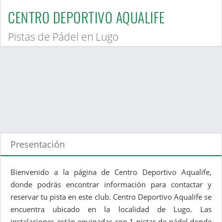
CENTRO DEPORTIVO AQUALIFE
Pistas de Pádel en Lugo
Presentación
Bienvenido a la página de Centro Deportivo Aqualife,
donde podrás encontrar información para contactar y
reservar tu pista en este club. Centro Deportivo Aqualife se
encuentra ubicado en la localidad de Lugo. Las
instalaciones están equipadas con 1 pistas de pádel donde