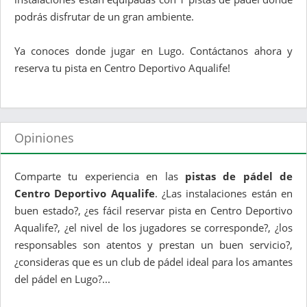
podrás disfrutar de un gran ambiente.
Ya conoces donde jugar en Lugo. Contáctanos ahora y
reserva tu pista en Centro Deportivo Aqualife!
Opiniones
Comparte tu experiencia en las
pistas de pádel de
Centro Deportivo Aqualife
. ¿Las instalaciones están en
buen estado?, ¿es fácil reservar pista en Centro Deportivo
Aqualife?, ¿el nivel de los jugadores se corresponde?, ¿los
responsables son atentos y prestan un buen servicio?,
¿consideras que es un club de pádel ideal para los amantes
del pádel en Lugo?...