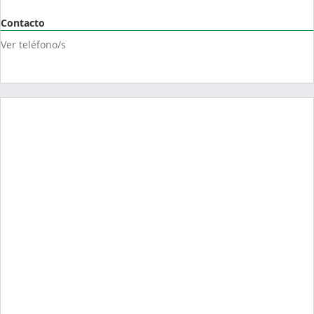
Contacto
Ver teléfono/s