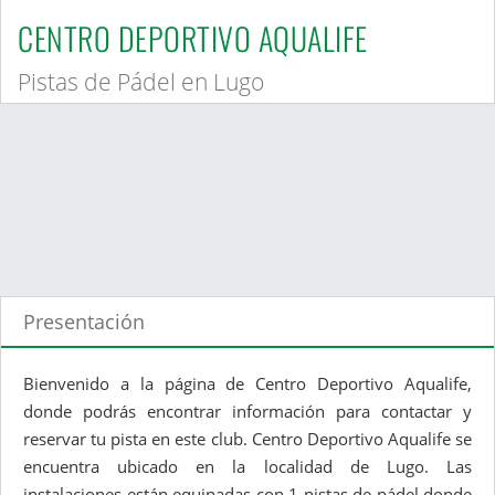
CENTRO DEPORTIVO AQUALIFE
Pistas de Pádel en Lugo
Presentación
Bienvenido a la página de Centro Deportivo Aqualife,
donde podrás encontrar información para contactar y
reservar tu pista en este club. Centro Deportivo Aqualife se
encuentra ubicado en la localidad de Lugo. Las
instalaciones están equipadas con 1 pistas de pádel donde