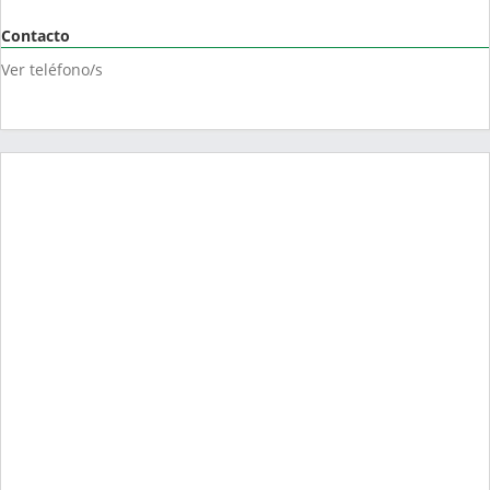
Contacto
Ver teléfono/s