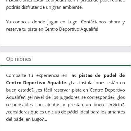
podrás disfrutar de un gran ambiente.
Ya conoces donde jugar en Lugo. Contáctanos ahora y
reserva tu pista en Centro Deportivo Aqualife!
Opiniones
Comparte tu experiencia en las
pistas de pádel de
Centro Deportivo Aqualife
. ¿Las instalaciones están en
buen estado?, ¿es fácil reservar pista en Centro Deportivo
Aqualife?, ¿el nivel de los jugadores se corresponde?, ¿los
responsables son atentos y prestan un buen servicio?,
¿consideras que es un club de pádel ideal para los amantes
del pádel en Lugo?...