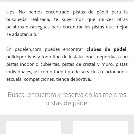
Ups! No hemos encontrado pistas de pádel para la
búsqueda realizada, te sugerimos que utilices otras
palabras o navegues para encontrar las pistas que mejor
se adaptan a ti.
En padelen.com puedes encontrar
clubes de pádel
,
polideportivos y todo tipo de instalaciones deportivas con
pistas indoor o cubiertas, pistas de cristal y muro, pistas
individuales, así como todo tipo de servicios relacionados:
escuela, competiciones, tienda deportiva...
Busca, encuentra y reserva en las mejores
pistas de pádel