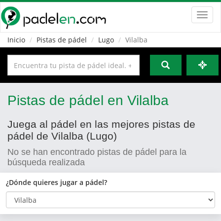
Toggl
navig
Inicio
Pistas de pádel
Lugo
Vilalba
Pistas de pádel en Vilalba
Juega al pádel en las mejores pistas de
pádel de Vilalba (Lugo)
No se han encontrado pistas de pádel para la
búsqueda realizada
¿Dónde quieres jugar a pádel?