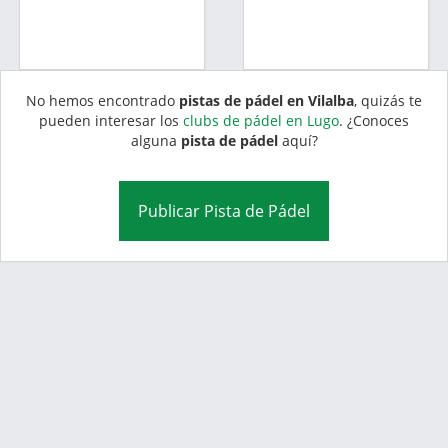
No hemos encontrado
pistas de pádel en Vilalba
, quizás te
pueden interesar los
clubs de pádel en Lugo
. ¿Conoces
alguna
pista de pádel
aquí?
Publicar Pista de Pádel