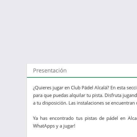
Presentación
¿Quieres jugar en Club Pádel Alcalá? En esta secc
para que puedas alquilar tu pista. Disfruta jugan
a tu disposición. Las instalaciones se encuentran
Ya has encontrado tus pistas de pádel en Alca
WhatApps y a jugar!