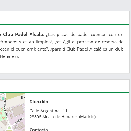
e Club Pádel Alcalá
. ¿Las pistas de pádel cuentan con un
ómodos y están limpios?, ¿es ágil el proceso de reserva de
ecen el buen ambiente?, ¿para ti Club Pádel Alcalá es un club
 Henares?...
Dirección
Calle Argentina , 11
28806
Alcalá de Henares
(
Madrid
)
Contacto