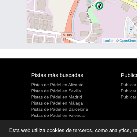
Leaflet
| ©
OpenStree
Pistas más buscadas
Public
Pistas de Pádel en Alicante
Publicar
Pistas de Pádel en Sevilla
Publicar
Pistas de Pádel en Madrid
Publicar
Pistas de Pádel en Málaga
Pistas de Pádel en Barcelona
Pistas de Pádel en Valencia
Esta web utiliza cookies de terceros, como analytics, re
© Padelen [pis