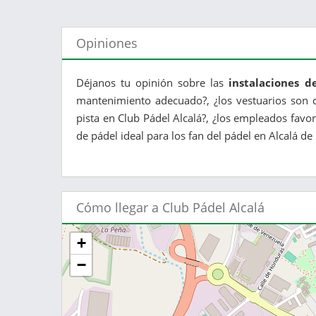
Opiniones
Déjanos tu opinión sobre las
instalaciones d
mantenimiento adecuado?, ¿los vestuarios son c
pista en Club Pádel Alcalá?, ¿los empleados favor
de pádel ideal para los fan del pádel en Alcalá de
Cómo llegar a Club Pádel Alcalá
+
−