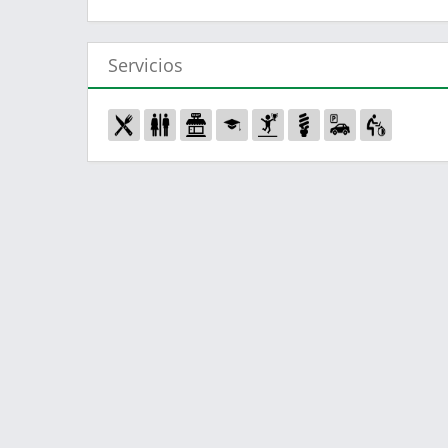
Servicios